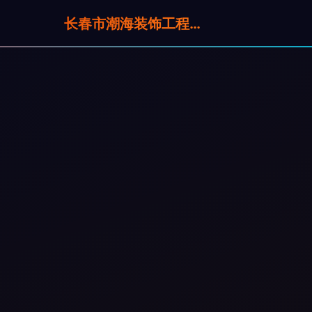
长春市潮海装饰工程有限公司