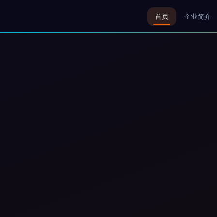
首页
企业简介