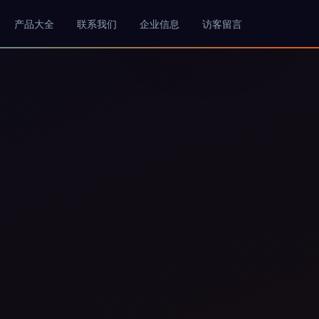
产品大全
联系我们
企业信息
访客留言