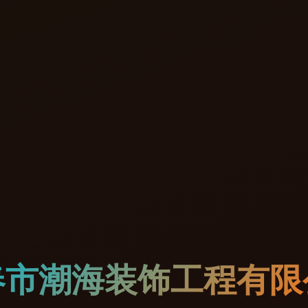
春市潮海装饰工程有限